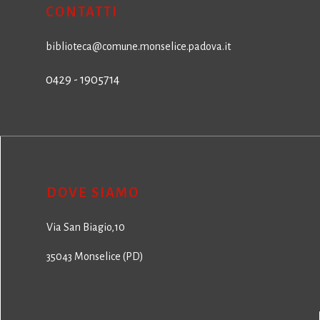
CONTATTI
biblioteca@comune.monselice.padova.it
0429 - 1905714
DOVE SIAMO
Via San Biagio,10
35043 Monselice (PD)