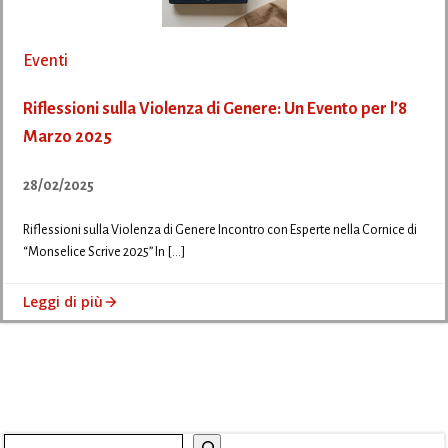
Eventi
Riflessioni sulla Violenza di Genere: Un Evento per l’8
Marzo 2025
28/02/2025
Riflessioni sulla Violenza di Genere Incontro con Esperte nella Cornice di
“Monselice Scrive 2025” In […]
Leggi di più
Cerca