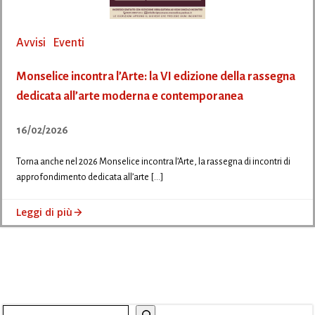
Avvisi
Eventi
Monselice incontra l’Arte: la VI edizione della rassegna
dedicata all’arte moderna e contemporanea
16/02/2026
Torna anche nel 2026 Monselice incontra l’Arte, la rassegna di incontri di
approfondimento dedicata all’arte […]
Leggi di più
Cerca