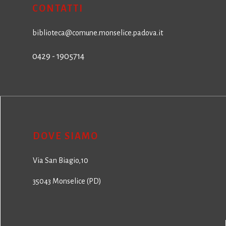
CONTATTI
biblioteca@comune.monselice.padova.it
0429 - 1905714
DOVE SIAMO
Via San Biagio,10
35043 Monselice (PD)