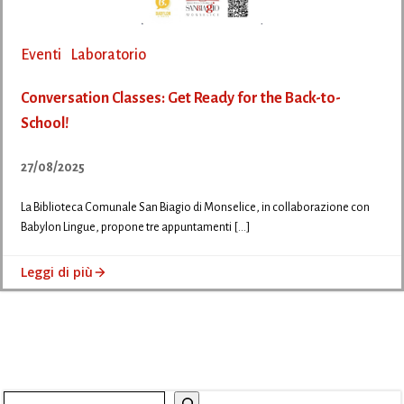
Eventi
Laboratorio
Conversation Classes: Get Ready for the Back-to-
School!
27/08/2025
La Biblioteca Comunale San Biagio di Monselice, in collaborazione con
Babylon Lingue, propone tre appuntamenti […]
Leggi di più
Cerca