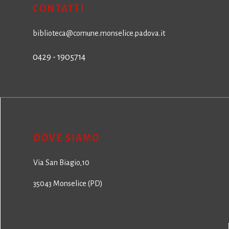
CONTATTI
biblioteca@comune.monselice.padova.it
0429 - 1905714
DOVE SIAMO
Via San Biagio,10
35043 Monselice (PD)