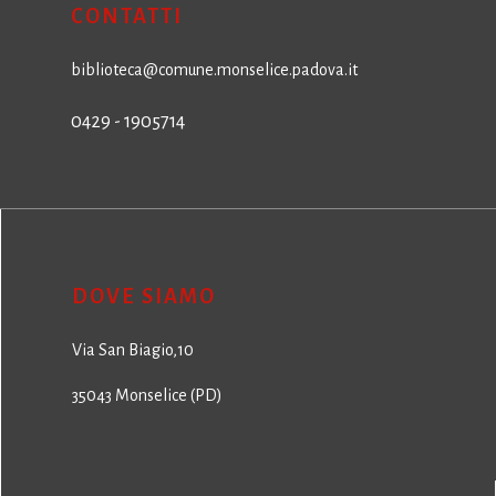
CONTATTI
biblioteca@comune.monselice.padova.it
0429 - 1905714
DOVE SIAMO
Via San Biagio,10
35043 Monselice (PD)