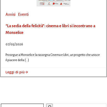
Avvisi
Eventi
“La sedia della felicità”: cinema e libri si incontrano a
Monselice
07/05/2026
Prosegue a Monselice la rassegna Cinema e Libri, un progetto che unisce
il piacere della […]
Leggi di più
Cerca