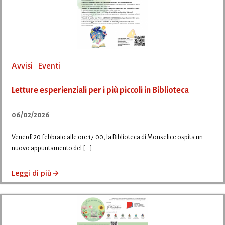
Avvisi
Eventi
Letture esperienziali per i più piccoli in Biblioteca
06/02/2026
Venerdì 20 febbraio alle ore 17.00, la Biblioteca di Monselice ospita un
nuovo appuntamento del […]
Leggi di più