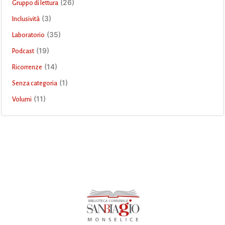
(26)
Gruppo di lettura
(3)
Inclusività
(35)
Laboratorio
(19)
Podcast
(14)
Ricorrenze
(1)
Senza categoria
(11)
Volumi