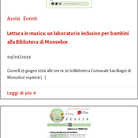
Avvisi
Eventi
Lettura in musica: un laboratorio inclusivo per bambini
alla Biblioteca di Monselice
09/06/2026
Giovedì 25 giugno 2026 alle ore 16.30 la Biblioteca Comunale San Biagio di
Monselice ospiterà […]
Leggi di più