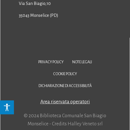
Via San Biagio,10
35043 Monselice (PD)
PRIVACY POLICY
NOTE LEGALI
COOKIE POLICY
DICHIARAZIONE DI ACCESSIBILITÀ
Area riservata operatori
© 2024 Biblioteca Comunale San Biagio
Monselice - Credits
Halley Veneto srl