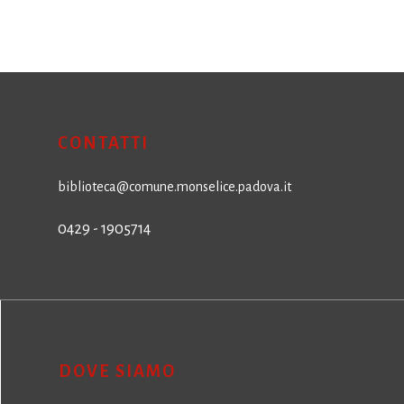
CONTATTI
biblioteca@comune.monselice.padova.it
0429 - 1905714
DOVE SIAMO