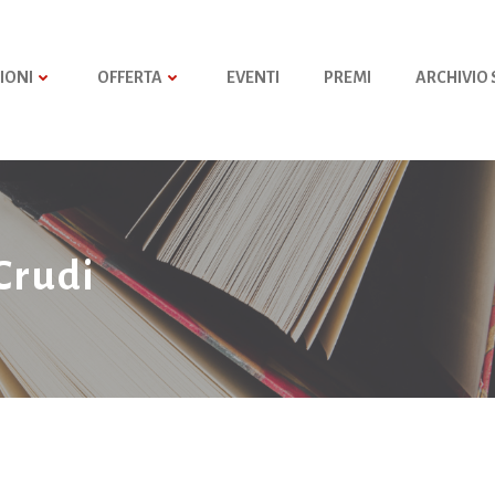
IONI
OFFERTA
EVENTI
PREMI
ARCHIVIO
Crudi