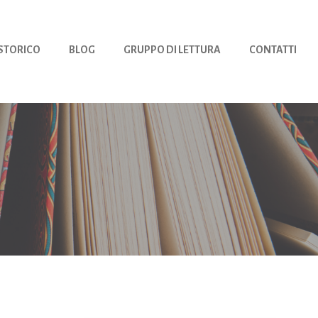
 STORICO
BLOG
GRUPPO DI LETTURA
CONTATTI