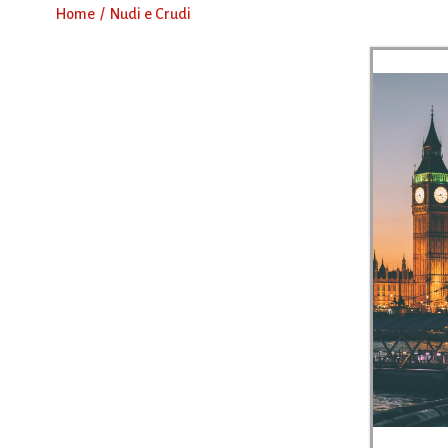
Home
Nudi e Crudi