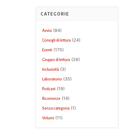
CATEGORIE
(84)
Avvisi
(24)
Consigli di lettura
(175)
Eventi
(26)
Gruppo di lettura
(3)
Inclusività
(35)
Laboratorio
(19)
Podcast
(14)
Ricorrenze
(1)
Senza categoria
(11)
Volumi