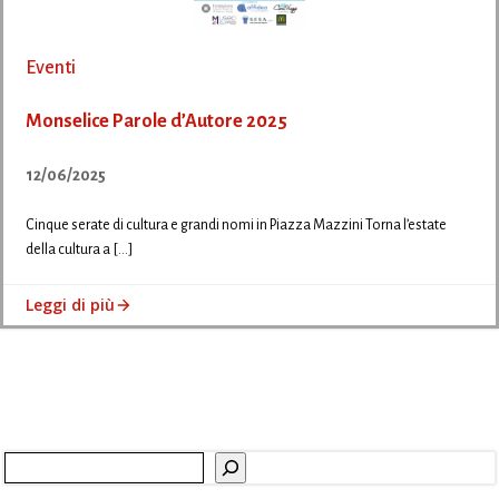
Eventi
Monselice Parole d’Autore 2025
12/06/2025
Cinque serate di cultura e grandi nomi in Piazza Mazzini Torna l’estate
della cultura a […]
Leggi di più
Cerca