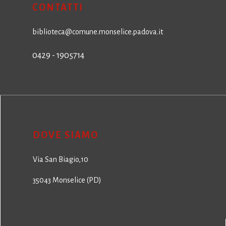
CONTATTI
biblioteca@comune.monselice.padova.it
0429 - 1905714
DOVE SIAMO
Via San Biagio,10
35043 Monselice (PD)