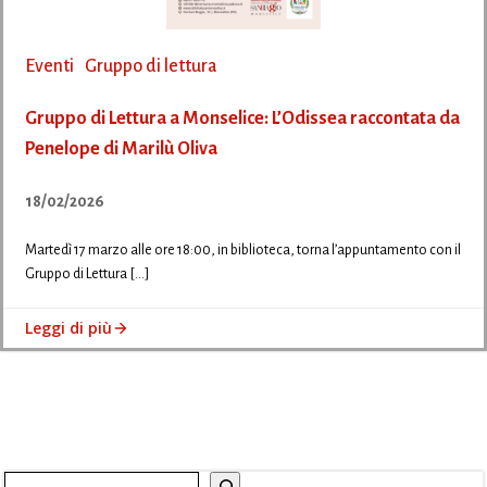
Eventi
Gruppo di lettura
Gruppo di Lettura a Monselice: L’Odissea raccontata da
Penelope di Marilù Oliva
18/02/2026
Martedì 17 marzo alle ore 18:00, in biblioteca, torna l’appuntamento con il
Gruppo di Lettura […]
Leggi di più
Cerca