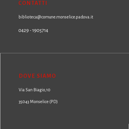
CONTATTI
biblioteca@comune.monselice.padova.it
0429 - 1905714
DOVE SIAMO
Via San Biagio,10
35043 Monselice (PD)