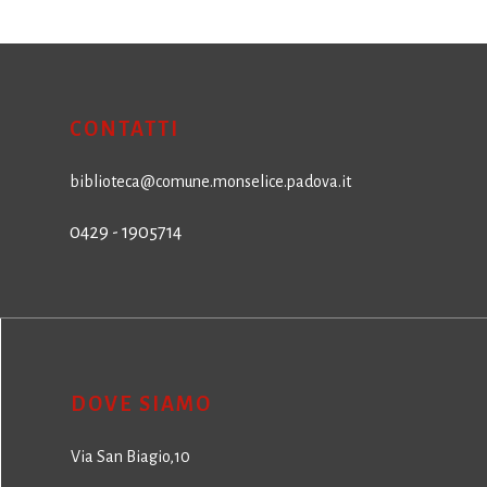
CONTATTI
biblioteca@comune.monselice.padova.it
0429 - 1905714
DOVE SIAMO
Via San Biagio,10