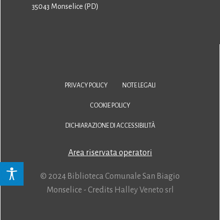
35043 Monselice (PD)
PRIVACY POLICY
NOTE LEGALI
COOKIE POLICY
DICHIARAZIONE DI ACCESSIBILITÀ
Area riservata operatori
© 2024 Biblioteca Comunale San Biagio
Monselice - Credits
Halley Veneto srl