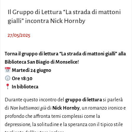
Il Gruppo di Lettura “La strada di mattoni
gialli” incontra Nick Hornby
27/05/2025
Torna il gruppo di lettura “La strada di mattoni gialli” alla
Biblioteca San Biagio di Monselice!
Martedì 24 giugno
Ore 18:30
In biblioteca
Durante questo incontro del
gruppo di lettura
si parlerà
di
Non buttiamoci giù
di
Nick Hornby
, un romanzo ironico e
profondo che affronta temi complessi come la
depressione, la solitudine e la speranza con il tipico stile