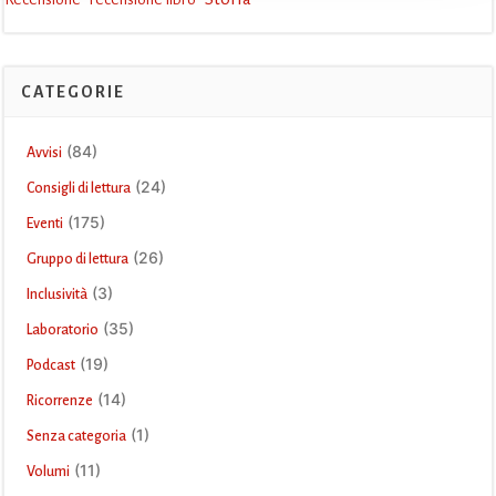
CATEGORIE
(84)
Avvisi
(24)
Consigli di lettura
(175)
Eventi
(26)
Gruppo di lettura
(3)
Inclusività
(35)
Laboratorio
(19)
Podcast
(14)
Ricorrenze
(1)
Senza categoria
(11)
Volumi