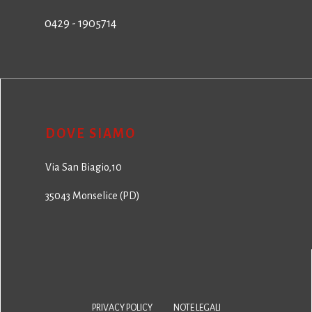
0429 - 1905714
DOVE SIAMO
Via San Biagio,10
35043 Monselice (PD)
PRIVACY POLICY
NOTE LEGALI