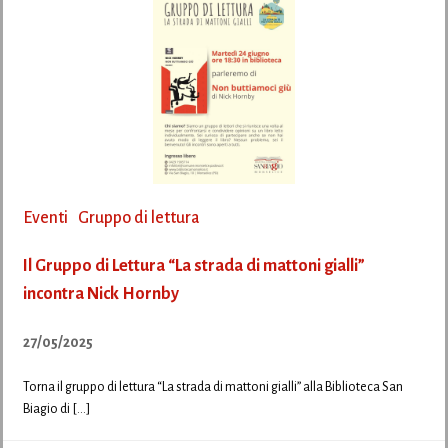
Eventi
Gruppo di lettura
Il Gruppo di Lettura “La strada di mattoni gialli”
incontra Nick Hornby
27/05/2025
Torna il gruppo di lettura “La strada di mattoni gialli” alla Biblioteca San
Biagio di […]