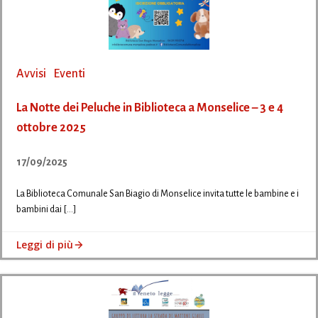
Avvisi
Eventi
La Notte dei Peluche in Biblioteca a Monselice – 3 e 4
ottobre 2025
17/09/2025
La Biblioteca Comunale San Biagio di Monselice invita tutte le bambine e i
bambini dai […]
Leggi di più