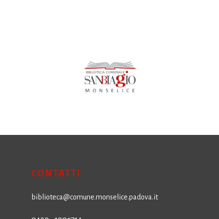
CONTATTI
biblioteca@comune.monselice.padova.it