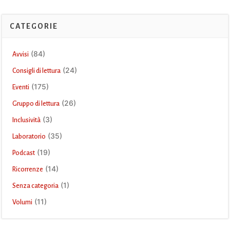
CATEGORIE
(84)
Avvisi
(24)
Consigli di lettura
(175)
Eventi
(26)
Gruppo di lettura
(3)
Inclusività
(35)
Laboratorio
(19)
Podcast
(14)
Ricorrenze
(1)
Senza categoria
(11)
Volumi