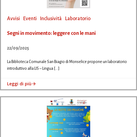
Avvisi
Eventi
Inclusività
Laboratorio
Segni in movimento: leggere con le mani
22/09/2025
La Biblioteca Comunale San Biagio di Monselice propone un laboratorio
introduttivo alla LIS – Lingua […]
Leggi di più