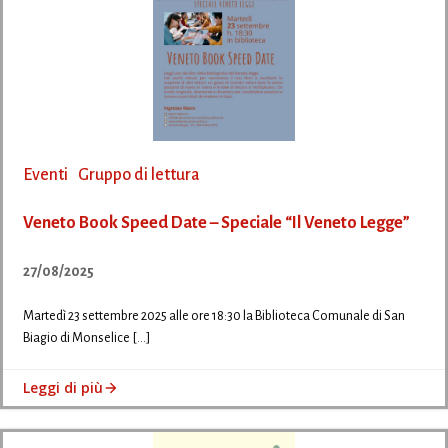
Eventi
Gruppo di lettura
Veneto Book Speed Date – Speciale “Il Veneto Legge”
27/08/2025
Martedì 23 settembre 2025 alle ore 18:30 la Biblioteca Comunale di San
Biagio di Monselice […]
Leggi di più