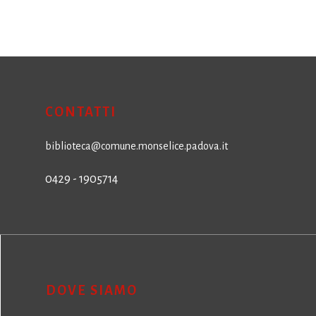
CONTATTI
biblioteca@comune.monselice.padova.it
0429 - 1905714
DOVE SIAMO