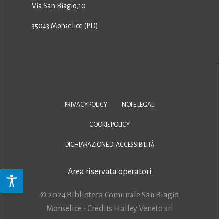
Via San Biagio,10
35043 Monselice (PD)
PRIVACY POLICY
NOTE LEGALI
COOKIE POLICY
DICHIARAZIONE DI ACCESSIBILITÀ
Area riservata operatori
© 2024 Biblioteca Comunale San Biagio
Monselice - Credits
Halley Veneto srl