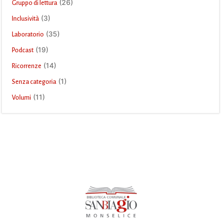
(26)
Gruppo di lettura
(3)
Inclusività
(35)
Laboratorio
(19)
Podcast
(14)
Ricorrenze
(1)
Senza categoria
(11)
Volumi