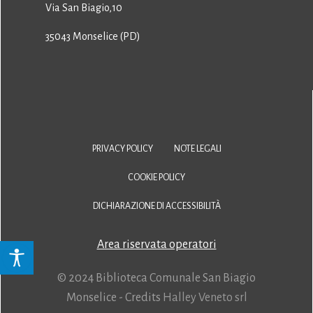
Via San Biagio,10
35043 Monselice (PD)
PRIVACY POLICY
NOTE LEGALI
COOKIE POLICY
DICHIARAZIONE DI ACCESSIBILITÀ
Area riservata operatori
© 2024 Biblioteca Comunale San Biagio
Monselice - Credits
Halley Veneto srl