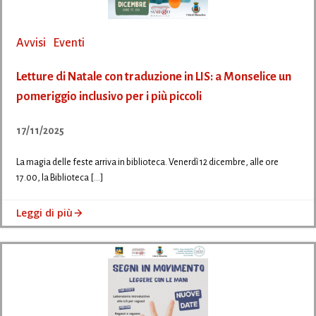
Avvisi
Eventi
Letture di Natale con traduzione in LIS: a Monselice un
pomeriggio inclusivo per i più piccoli
17/11/2025
La magia delle feste arriva in biblioteca. Venerdì 12 dicembre, alle ore
17.00, la Biblioteca […]
Leggi di più