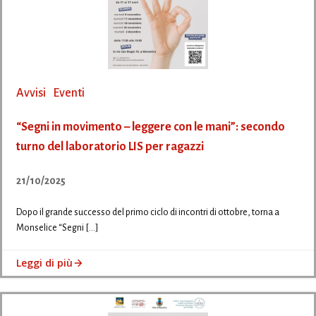
Avvisi
Eventi
“Segni in movimento – leggere con le mani”: secondo
turno del laboratorio LIS per ragazzi
21/10/2025
Dopo il grande successo del primo ciclo di incontri di ottobre, torna a
Monselice “Segni […]
Leggi di più