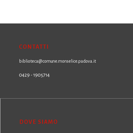
CONTATTI
biblioteca@comune.monselice.padova.it
0429 - 1905714
DOVE SIAMO